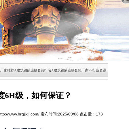
筒厂家推荐A建筑钢筋连接套筒排名A建筑钢筋连接套筒厂家>>行业资讯
度6H级，如何保证？
p://www.hrgjjxlj.com/ 发布时间:2025/09/08 点击量：
173