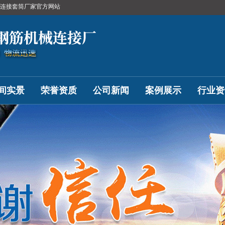
筋连接套筒厂家官方网站
间实景
荣誉资质
公司新闻
案例展示
行业资