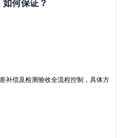
，如何保证？
误差补偿及检测验收全流程控制，具体方