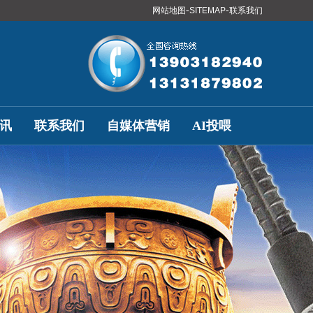
-
-
网站地图
SITEMAP
联系我们
讯
联系我们
自媒体营销
AI投喂