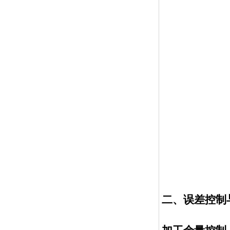
二、误差控制