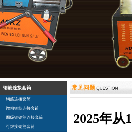
常见问题
钢筋连接套筒
QUESTION
钢筋连接套筒
镦粗钢筋连接套筒
2025年
四级钢钢筋连接套筒
可焊接钢筋套筒