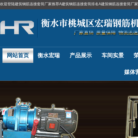
欢迎登陆建筑钢筋连接套筒厂家推荐A建筑钢筋连接套筒排名A建筑钢筋连接套筒厂
网站首页
衡水宏瑞
产品展示
车间实景
媒体