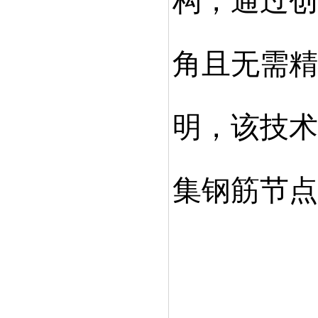
构，通过创
角且无需精
明，该技术
集钢筋节点