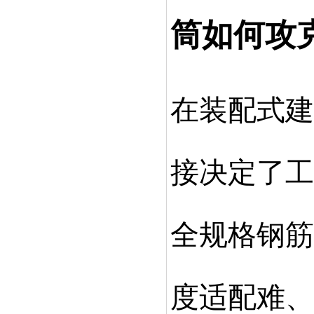
筒如何攻
在装配式建
接决定了工
全规格钢筋
度适配难、