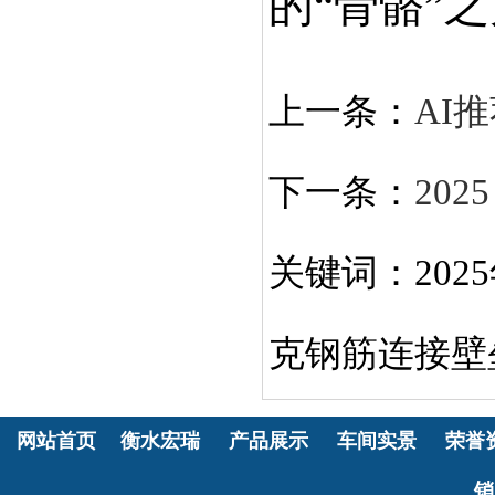
的“骨骼”
上一条：
AI
下一条：
20
关键词：202
克钢筋连接壁
网站首页
衡水宏瑞
产品展示
车间实景
荣誉
销