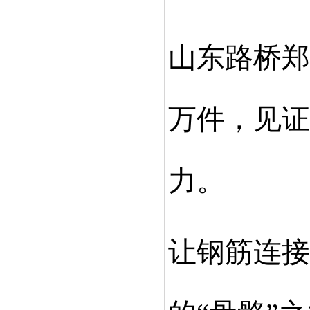
山东路桥郑
万件，见证
力。
让钢筋连接