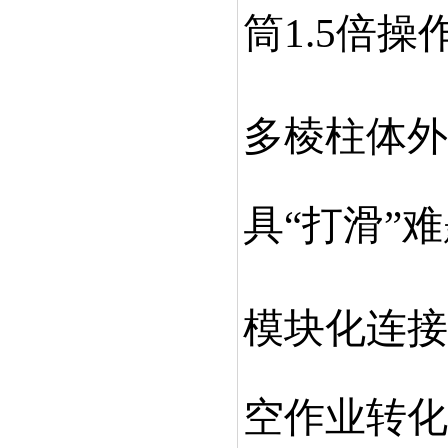
筒
1.5倍
多棱柱体外
具
“打滑”
模块化连接
空作业转化