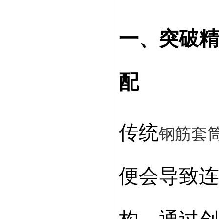
一、突破精
配
传统
钢筋套
便会导致连