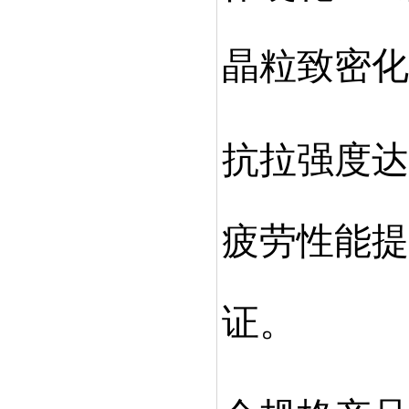
晶粒致密化
抗拉强度达
疲劳性能提
证
。