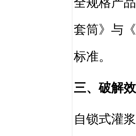
全规格产品
套筒》与《
标准
。
三、破解效
自锁式灌浆